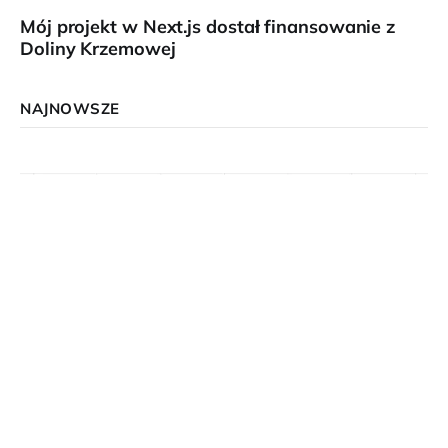
Mój projekt w Next.js dostał finansowanie z
Doliny Krzemowej
NAJNOWSZE