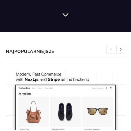
NAJPOPULARNIEJSZE