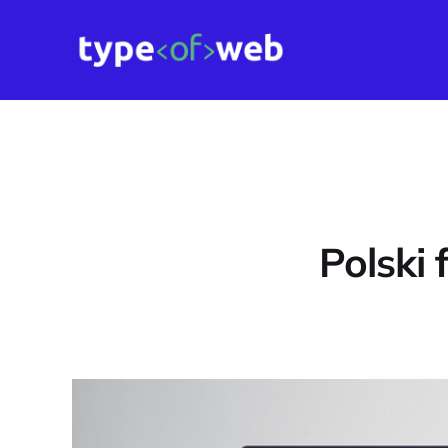
Polski