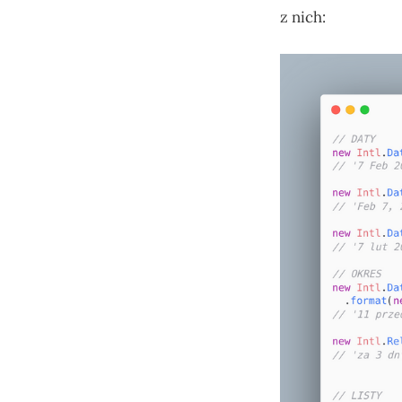
z nich: