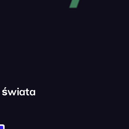
 świata