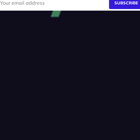
SUBSCRIBE