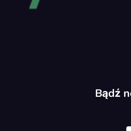
Bądź n