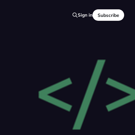
Sign in
Subscribe