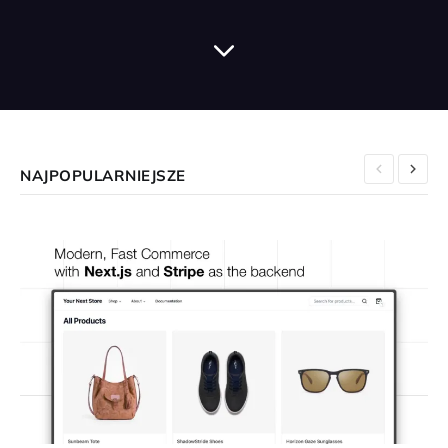
NAJPOPULARNIEJSZE