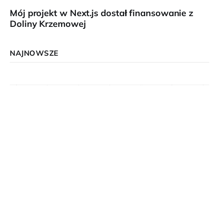
Mój projekt w Next.js dostał finansowanie z
Doliny Krzemowej
NAJNOWSZE