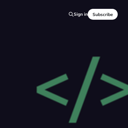
Sign in
Subscribe