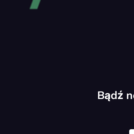
Bądź n