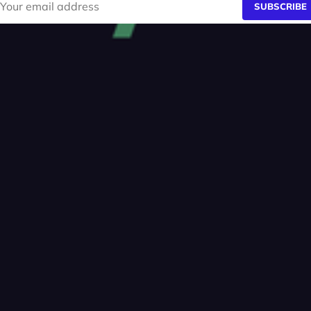
SUBSCRIBE