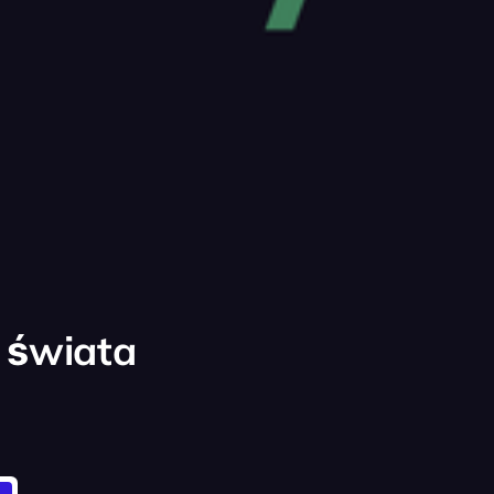
 świata